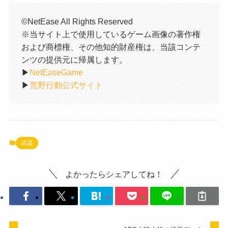
©NetEase All Rights Reserved
※当サイト上で使用しているゲーム画像の著作権
および商標権、その他知的財産権は、当該コンテ
ンツの提供元に帰属します。
▶︎
NetEaseGame
▶︎
荒野行動公式サイト
武器
よかったらシェアしてね！