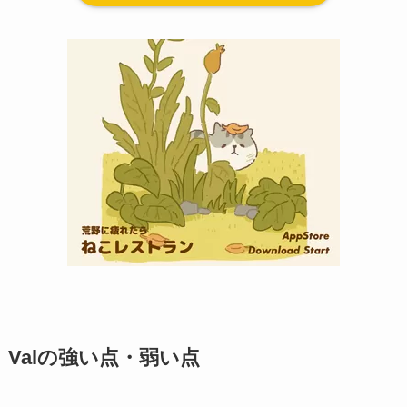
Valの強い点・弱い点