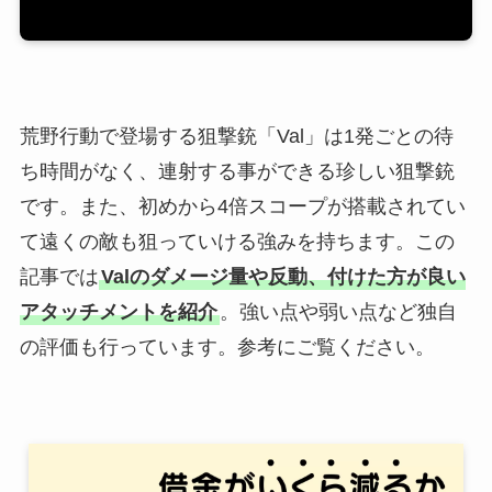
荒野行動で登場する狙撃銃「Val」は1発ごとの待
ち時間がなく、連射する事ができる珍しい狙撃銃
です。また、初めから4倍スコープが搭載されてい
て遠くの敵も狙っていける強みを持ちます。この
記事では
Valのダメージ量や反動、付けた方が良い
アタッチメントを紹介
。強い点や弱い点など独自
の評価も行っています。参考にご覧ください。