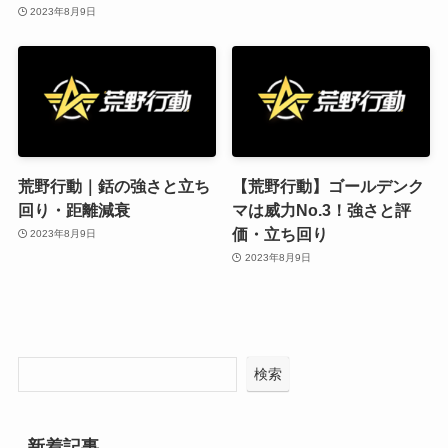
2023年8月9日
荒野行動｜銛の強さと立ち
【荒野行動】ゴールデンク
回り・距離減衰
マは威力No.3！強さと評
価・立ち回り
2023年8月9日
2023年8月9日
検索
新着記事