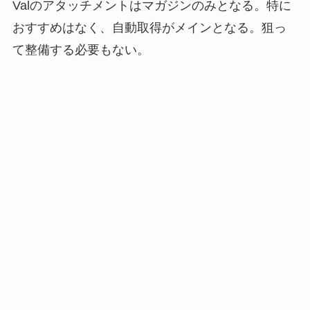
Valのアタッチメントはマガジンのみとなる。特に
おすすめはなく、自動取得がメインとなる。狙っ
て整備する必要もない。