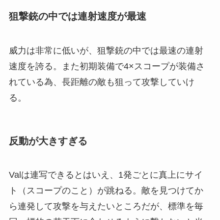
狙撃銃の中では連射速度が最速
威力は非常に低いが、狙撃銃の中では最速の連射
速度を誇る。また初期装備で4×スコープが装備さ
れている為、長距離の敵も狙って攻撃していけ
る。
反動が大きすぎる
Valは連写できるとはいえ、1発ごとに真上にサイ
ト（スコープのこと）が跳ねる。敵を見つけてか
ら連発して攻撃を与えたいところだが、標準を毎