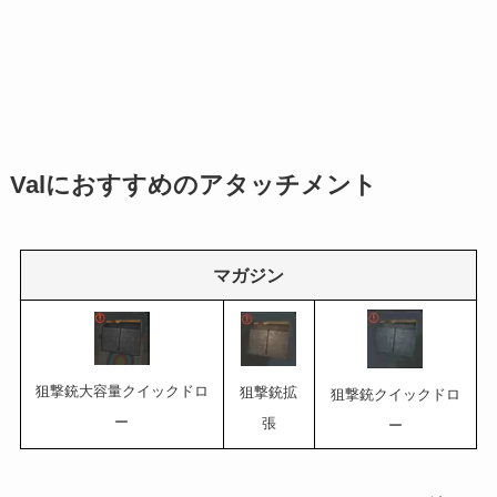
Valにおすすめのアタッチメント
マガジン
狙撃銃大容量クイックドロ
狙撃銃拡
狙撃銃クイックドロ
ー
張
ー