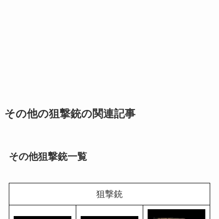
その他の狙撃銃の関連記事
その他狙撃銃一覧
狙撃銃