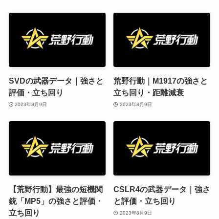
SVDの武器データ｜強さと
荒野行動｜M1917の強さと
評価・立ち回り
立ち回り・距離減衰
2023年8月9日
2023年8月9日
【荒野行動】最強の短機関
CSLR4の武器データ｜強さ
銃「MP5」の強さと評価・
と評価・立ち回り
立ち回り
2023年8月9日