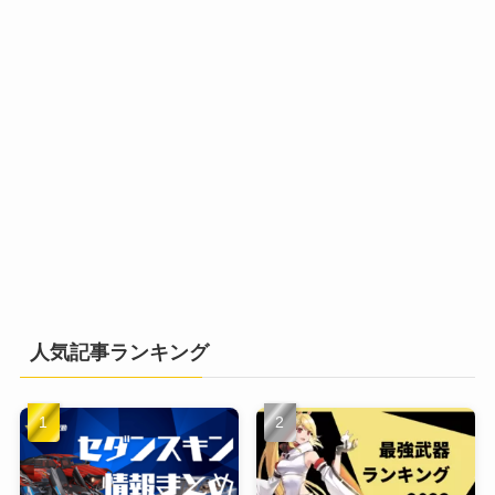
人気記事ランキング