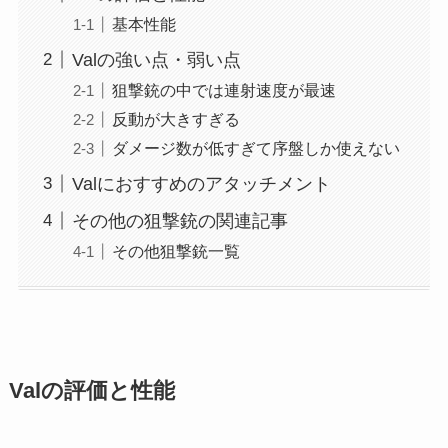
基本性能
Valの強い点・弱い点
狙撃銃の中では連射速度が最速
反動が大きすぎる
ダメージ数が低すぎて序盤しか使えない
Valにおすすめのアタッチメント
その他の狙撃銃の関連記事
その他狙撃銃一覧
Valの評価と性能