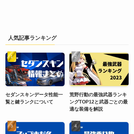
人気記事ランキング
セダンスキンデータ性能一
荒野行動の最強武器ランキ
覧と鍵ランクについて
ングTOP12と武器ごとの最
適な装備を解説