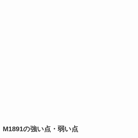
M1891の強い点・弱い点