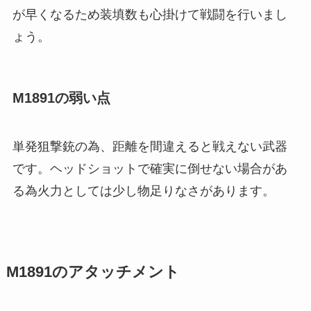
が早くなるため装填数も心掛けて戦闘を行いまし
ょう。
M1891の弱い点
単発狙撃銃の為、距離を間違えると戦えない武器
です。ヘッドショットで確実に倒せない場合があ
る為火力としては少し物足りなさがあります。
M1891のアタッチメント