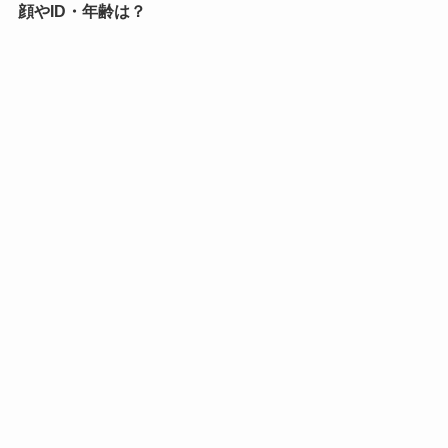
顔やID・年齢は？