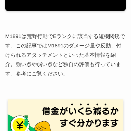
M1891は荒野行動でEランクに該当する短機関銃で
す。この記事ではM1891のダメージ量や反動、付
けられるアタッチメントといった基本情報を紹
介。強い点や弱い点など独自の評価も行っていま
す。参考にご覧ください。