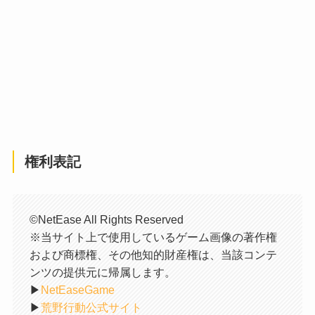
権利表記
©NetEase All Rights Reserved
※当サイト上で使用しているゲーム画像の著作権
および商標権、その他知的財産権は、当該コンテ
ンツの提供元に帰属します。
▶︎
NetEaseGame
▶︎
荒野行動公式サイト