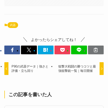
武器
よかったらシェアしてね！
P90の武器データ｜強さと
狙撃大戦闘の勝つコツと最
評価・立ち回り
強狙撃銃一覧｜毎日開催
この記事を書いた人