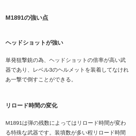
M1891の強い点
ヘッドショットが強い
単発狙撃銃の為、ヘッドショットの倍率が高い武
器であり、レベル3のヘルメットを装着してなけれ
あ一撃で倒すことができる。
リロード時間の変化
M1891は弾の残数によってはリロード時間が変わ
る特殊な武器です。装填数が多い程リロード時間