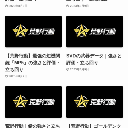
2023年8月9日
2023年8月9日
【荒野行動】最強の短機関
SVDの武器データ｜強さと
銃「MP5」の強さと評価・
評価・立ち回り
立ち回り
2023年8月9日
2023年8月9日
荒野行動｜銛の強さと立ち
【荒野行動】ゴールデンク