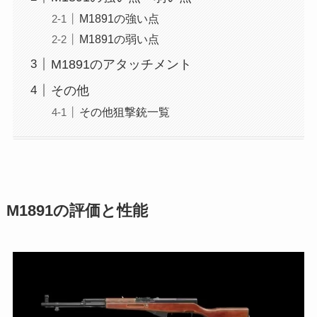
M1891の強い点
M1891の弱い点
M1891のアタッチメント
その他
その他狙撃銃一覧
M1891の評価と性能