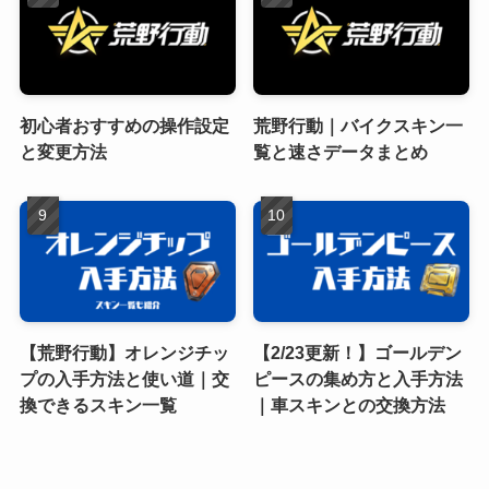
初心者おすすめの操作設定
荒野行動｜バイクスキン一
と変更方法
覧と速さデータまとめ
【荒野行動】オレンジチッ
【2/23更新！】ゴールデン
プの入手方法と使い道｜交
ピースの集め方と入手方法
換できるスキン一覧
｜車スキンとの交換方法