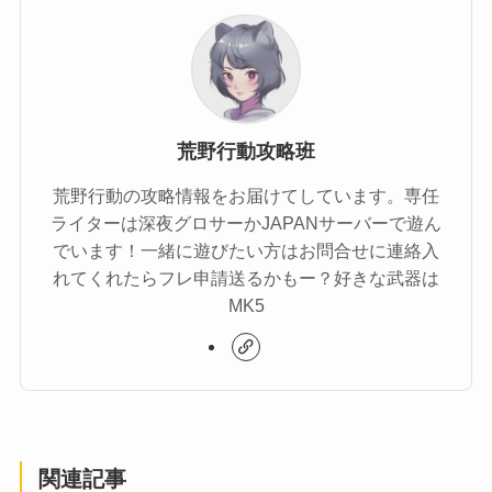
荒野行動攻略班
荒野行動の攻略情報をお届けてしています。専任
ライターは深夜グロサーかJAPANサーバーで遊ん
でいます！一緒に遊びたい方はお問合せに連絡入
れてくれたらフレ申請送るかもー？好きな武器は
MK5
関連記事