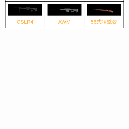
CSLR4
AWM
56式狙撃銃