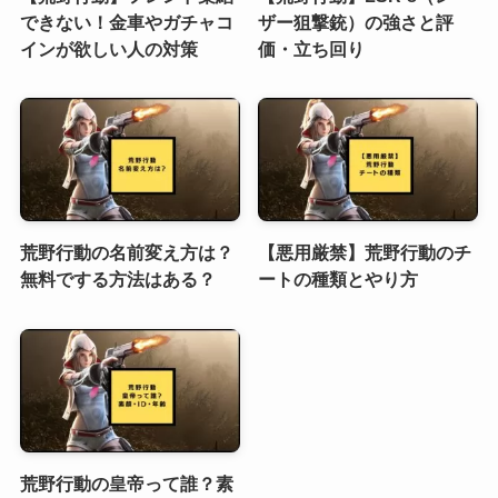
できない！金車やガチャコ
ザー狙撃銃）の強さと評
インが欲しい人の対策
価・立ち回り
荒野行動の名前変え方は？
【悪用厳禁】荒野行動のチ
無料でする方法はある？
ートの種類とやり方
荒野行動の皇帝って誰？素