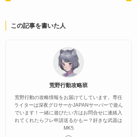
この記事を書いた人
荒野行動攻略班
荒野行動の攻略情報をお届けてしています。専任
ライターは深夜グロサーかJAPANサーバーで遊ん
でいます！一緒に遊びたい方はお問合せに連絡入
れてくれたらフレ申請送るかもー？好きな武器は
MK5