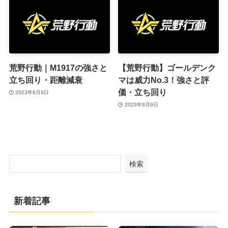
荒野行動｜M1917の強さと
【荒野行動】ゴールデンク
立ち回り・距離減衰
マは威力No.3！強さと評
価・立ち回り
2023年8月9日
2023年8月9日
検索
新着記事