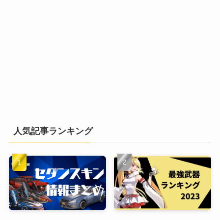
人気記事ランキング