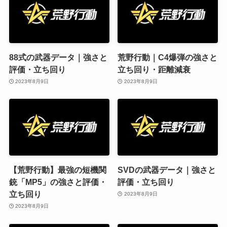
88式の武器データ｜強さと
荒野行動｜C4爆弾の強さと
評価・立ち回り
立ち回り・距離減衰
2023年8月9日
2023年8月9日
【荒野行動】最強の短機関
SVDの武器データ｜強さと
銃「MP5」の強さと評価・
評価・立ち回り
立ち回り
2023年8月9日
2023年8月9日