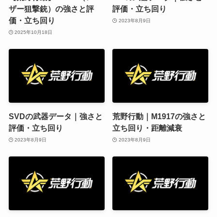
ザー狙撃銃）の強さと評
評価・立ち回り
価・立ち回り
2023年8月9日
2025年10月18日
SVDの武器データ｜強さと
荒野行動｜M1917の強さと
評価・立ち回り
立ち回り・距離減衰
2023年8月9日
2023年8月9日