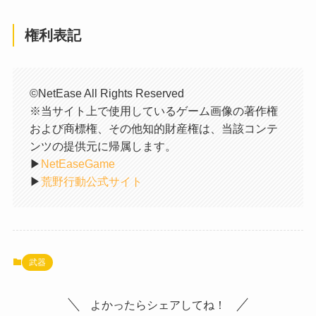
権利表記
©NetEase All Rights Reserved
※当サイト上で使用しているゲーム画像の著作権
および商標権、その他知的財産権は、当該コンテ
ンツの提供元に帰属します。
▶︎
NetEaseGame
▶︎
荒野行動公式サイト
武器
よかったらシェアしてね！