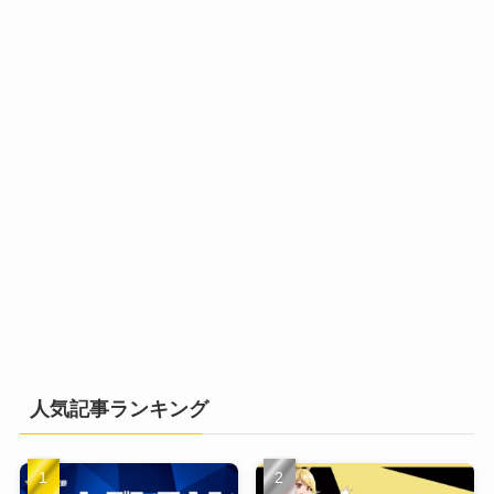
人気記事ランキング