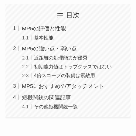
目次
MP5の評価と性能
基本性能
MP5の強い点・弱い点
近距離の処理能力が優秀
初期能力値はトップクラスではない
4倍スコープの装備は索敵用
MP5におすすめのアタッチメント
短機関銃の関連記事
その他短機関銃一覧