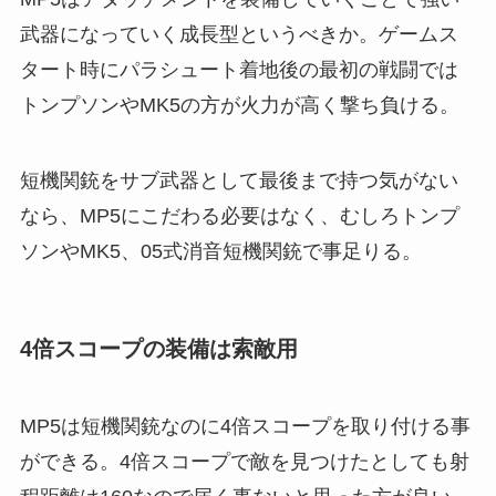
武器になっていく成長型というべきか。ゲームス
タート時にパラシュート着地後の最初の戦闘では
トンプソンやMK5の方が火力が高く撃ち負ける。
短機関銃をサブ武器として最後まで持つ気がない
なら、MP5にこだわる必要はなく、むしろトンプ
ソンやMK5、05式消音短機関銃で事足りる。
4倍スコープの装備は索敵用
MP5は短機関銃なのに4倍スコープを取り付ける事
ができる。4倍スコープで敵を見つけたとしても射