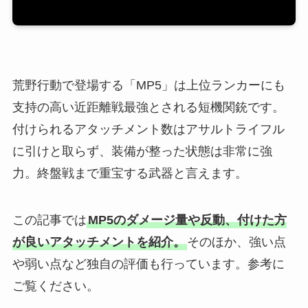
荒野行動で登場する「MP5」は上位ランカーにも
支持の高い近距離戦最強とされる短機関銃です。
付けられるアタッチメント数はアサルトライフル
に引けと取らず、装備が整った状態は非常に強
力。終盤戦まで重宝する武器と言えます。
この記事では
MP5のダメージ量や反動、付けた方
が良いアタッチメントを紹介。
そのほか、強い点
や弱い点など独自の評価も行っています。参考に
ご覧ください。