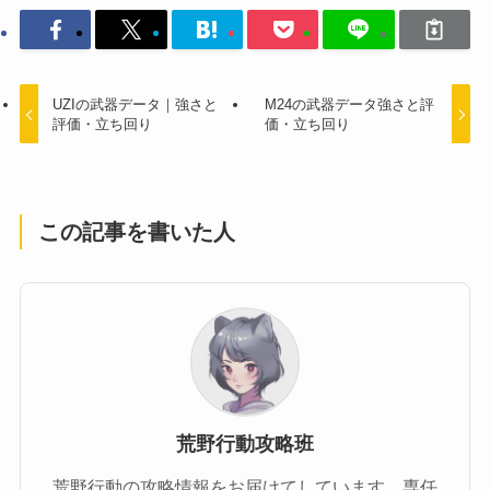
UZIの武器データ｜強さと
M24の武器データ強さと評
評価・立ち回り
価・立ち回り
この記事を書いた人
荒野行動攻略班
荒野行動の攻略情報をお届けてしています。専任