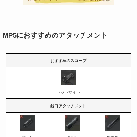
MP5におすすめのアタッチメント
おすすめのスコープ
ドットサイト
銃口アタッチメント