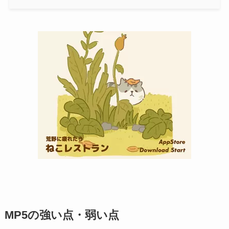
MP5の強い点・弱い点