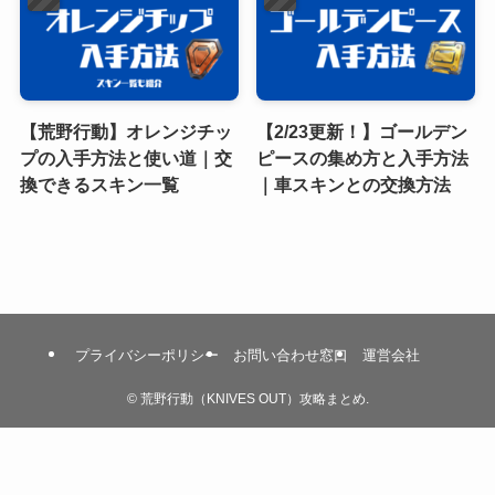
【荒野行動】オレンジチッ
【2/23更新！】ゴールデン
プの入手方法と使い道｜交
ピースの集め方と入手方法
換できるスキン一覧
｜車スキンとの交換方法
プライバシーポリシー
お問い合わせ窓口
運営会社
©
荒野行動（KNIVES OUT）攻略まとめ.