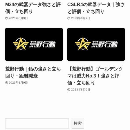
M24の武器データ強さと評
CSLR4の武器データ｜強さ
価・立ち回り
と評価・立ち回り
2023年8月9日
2023年8月9日
荒野行動｜銛の強さと立ち
【荒野行動】ゴールデンク
回り・距離減衰
マは威力No.3！強さと評
価・立ち回り
2023年8月9日
2023年8月9日
検索