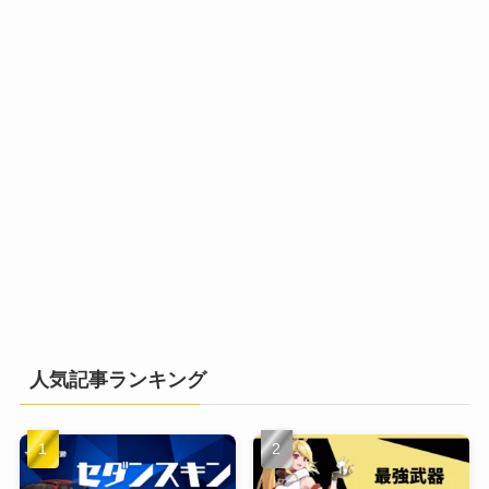
人気記事ランキング