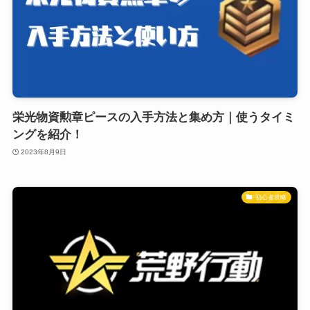
栄光物資勲章ピースの入手方法と集め方｜使うタイミ
ングを紹介！
2023年8月9日
初心者攻略