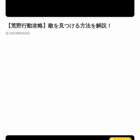
【荒野行動攻略】敵を見つける方法を解説！
2023年8月9日
初心者攻略