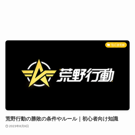
初心者攻略
荒野行動の勝敗の条件やルール｜初心者向け知識
2023年8月9日