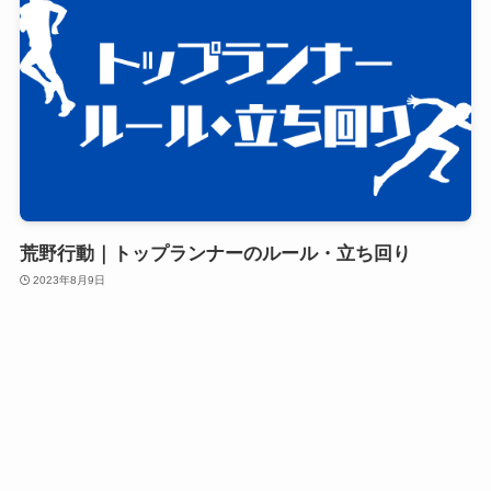
荒野行動｜トップランナーのルール・立ち回り
2023年8月9日