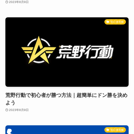
2023年8月9日
初心者攻略
荒野行動で初心者が勝つ方法｜超簡単にドン勝を決め
よう
2023年8月9日
初心者攻略