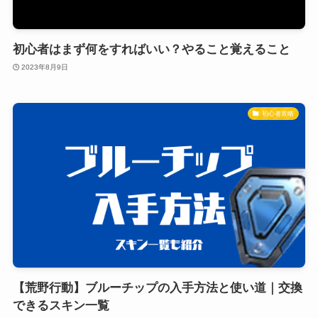
初心者はまず何をすればいい？やること覚えること
2023年8月9日
初心者攻略
【荒野行動】ブルーチップの入手方法と使い道｜交換
できるスキン一覧