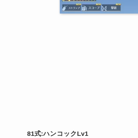
81式:ハンコックLv1