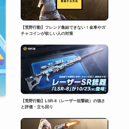
【荒野行動】フレンド集結できない！金車やガ
チャコインが欲しい人の対策
【荒野行動】LSR-8（レーザー狙撃銃）の強さ
と評価・立ち回り