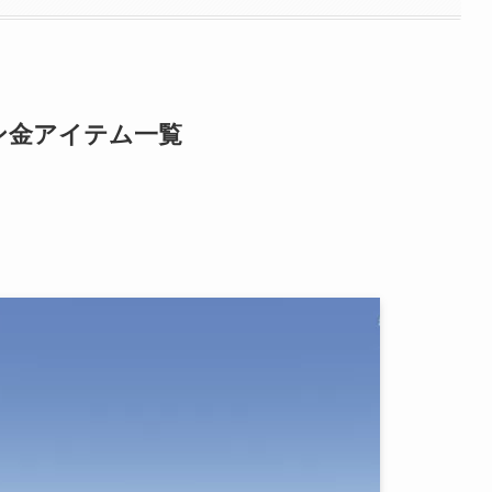
ン金アイテム一覧