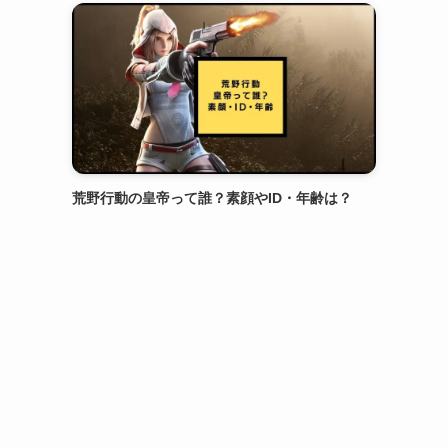
荒野行動の皇帝って誰？素顔やID・年齢は？