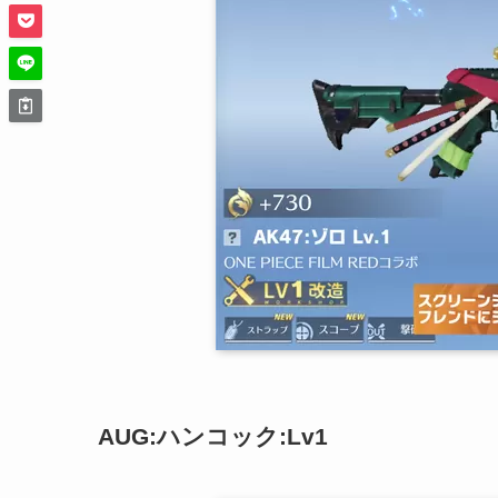
AUG:ハンコック:Lv1