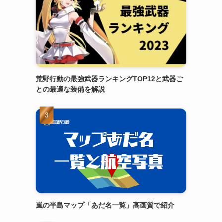
荒野行動の最強武器ランキングTOP12と武器ご
との最適な装備を解説
嵐の半島マップ「あだ名一覧」高画質で紹介