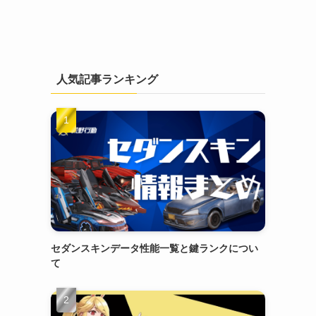
人気記事ランキング
セダンスキンデータ性能一覧と鍵ランクについ
て