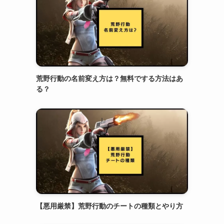
荒野行動の名前変え方は？無料でする方法はあ
る？
【悪用厳禁】荒野行動のチートの種類とやり方