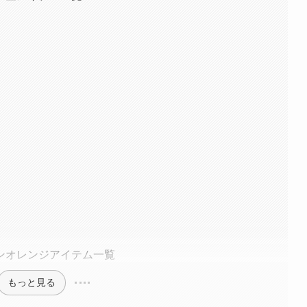
ンオレンジアイテム一覧
もっと見る