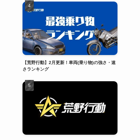
【荒野行動】2月更新！車両(乗り物)の強さ・速
さランキング