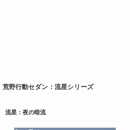
荒野行動セダン：流星シリーズ
流星：夜の暗流