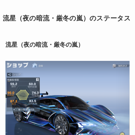
流星（夜の暗流・厳冬の嵐）のステータス
流星（夜の暗流・厳冬の嵐）