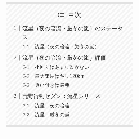
目次
流星（夜の暗流・厳冬の嵐）のステータ
ス
流星（夜の暗流・厳冬の嵐）
流星（夜の暗流・厳冬の嵐）評価
小回りはあまり効かない
最大速度はギリ120km
吸い付きは最悪
荒野行動セダン：流星シリーズ
流星：夜の暗流
流星：厳冬の嵐