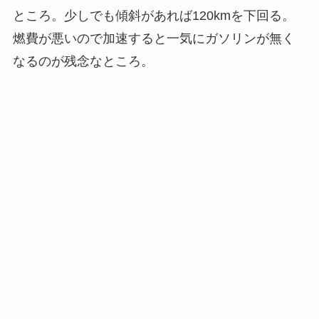
ところ。少しでも傾斜があれば120kmを下回る。
燃費が悪いので加速すると一気にガソリンが無く
なるのが残念なところ。