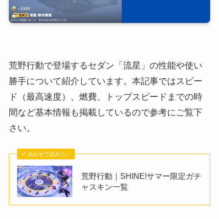
荒野行動で登場するセダン「流星」の性能や使い
勝手について紹介しています。本記事ではスピー
ド（最高速度）、燃費、トップスピードまでの時
間など基本情報も掲載しているので参考にご覧下
さい。
あわせて読みたい
荒野行動｜SHINE!サマー限定ガチ
ャスキン一覧