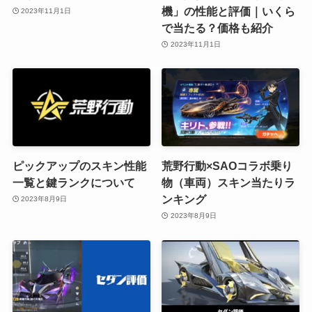
機」の性能と評価｜いくら
2023年11月1日
で当たる？価格も紹介
2023年11月1日
ピックアップのスキン性能
荒野行動×SAOコラボ乗り
一覧と鍵ランクについて
物（車両）スキン当たりラ
ンキング
2023年8月9日
2023年8月9日