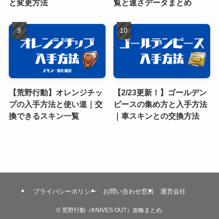
と変更方法
覧と速さデータまとめ
【荒野行動】オレンジチッ
【2/23更新！】ゴールデン
プの入手方法と使い道｜交
ピースの集め方と入手方法
換できるスキン一覧
｜車スキンとの交換方法
プライバシーポリシー
お問い合わせ窓口
運営会社
©
荒野行動（KNIVES OUT）攻略まとめ.