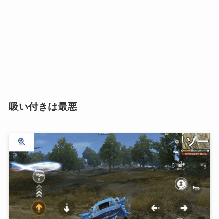
吸い付きは最悪