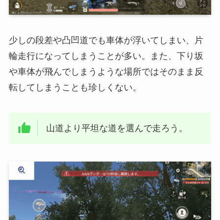
少しの段差や凸凹道でも車体が浮いてしまい、片
輪走行になってしまうことが多い。また、下り坂
や車体が飛んでしまうような場所ではそのまま反
転してしまうことも珍しくない。
山道より平坦な道を選んで走ろう。