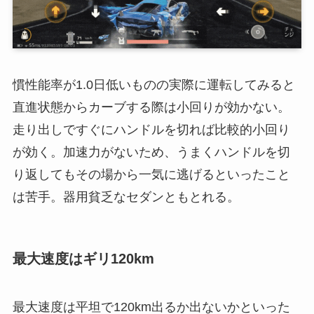
慣性能率が1.0日低いものの実際に運転してみると
直進状態からカーブする際は小回りが効かない。
走り出しですぐにハンドルを切れば比較的小回り
が効く。加速力がないため、うまくハンドルを切
り返してもその場から一気に逃げるといったこと
は苦手。器用貧乏なセダンともとれる。
最大速度はギリ120km
最大速度は平坦で120km出るか出ないかといった