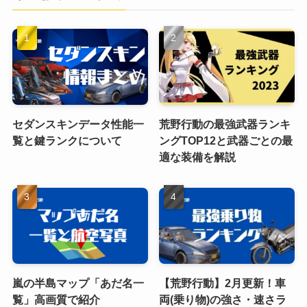
セダンスキンデータ性能一
荒野行動の最強武器ランキ
覧と鍵ランクについて
ングTOP12と武器ごとの最
適な装備を解説
嵐の半島マップ「あだ名一
【荒野行動】2月更新！車
覧」高画質で紹介
両(乗り物)の強さ・速さラ