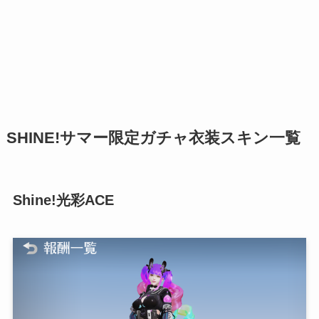
SHINE!サマー限定ガチャ衣装スキン一覧
Shine!光彩ACE