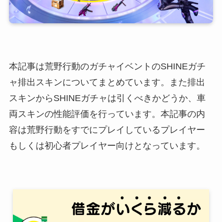
本記事は荒野行動のガチャイベントのSHINEガチ
ャ排出スキンについてまとめています。また排出
スキンからSHINEガチャは引くべきかどうか、車
両スキンの性能評価を行っています。本記事の内
容は荒野行動をすでにプレイしているプレイヤー
もしくは初心者プレイヤー向けとなっています。