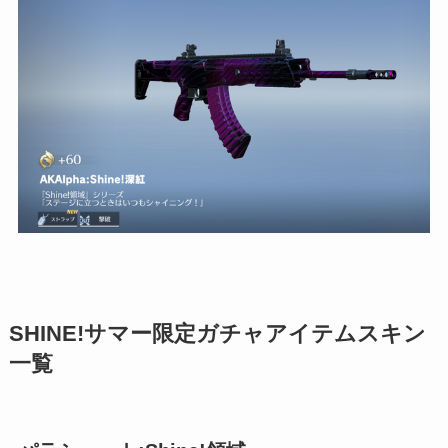
SHINE!サマー限定ガチャアイテムスキン
一覧