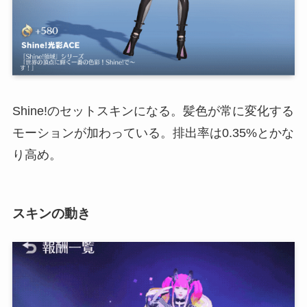
Shine!のセットスキンになる。髪色が常に変化する
モーションが加わっている。排出率は0.35%とかな
り高め。
スキンの動き