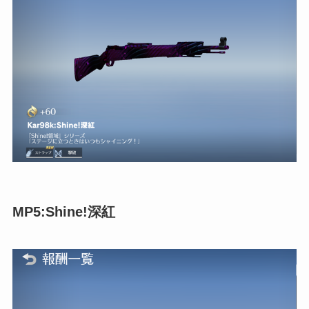
MP5:Shine!深紅