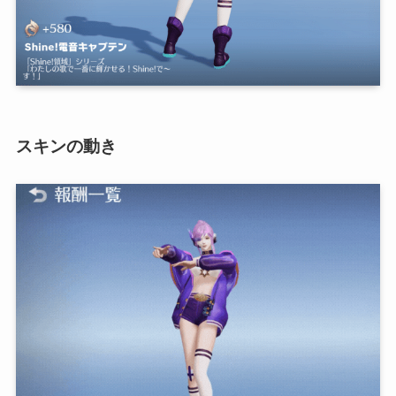
スキンの動き