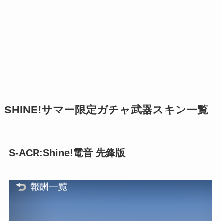
SHINE!サマー限定ガチャ武器スキン一覧
S-ACR:Shine!電音 先鋒版