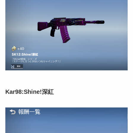
Kar98:Shine!深紅