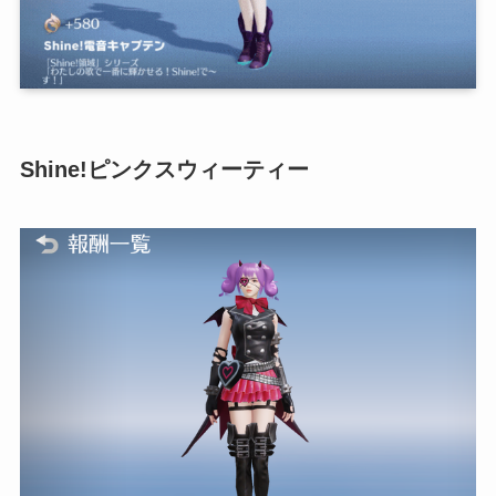
Shine!ピンクスウィーティー