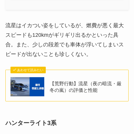
流星はイカつい姿をしているが、燃費が悪く最大
スピードも120kmがギリギリ出るかといった具
合。また、少しの段差でも車体が浮いてしまいス
ピードが出ないことも珍しくない。
あわせて読みたい
【荒野行動】流星（夜の暗流・厳
冬の嵐）の評価と性能
ハンターライト3系