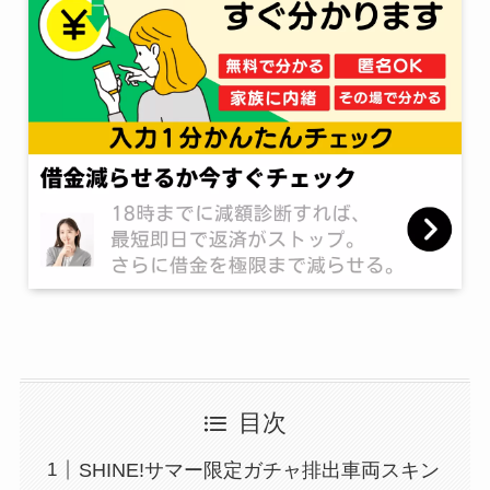
目次
SHINE!サマー限定ガチャ排出車両スキン