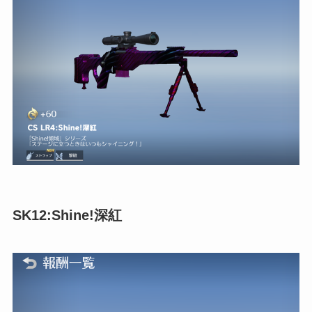
SK12:Shine!深紅