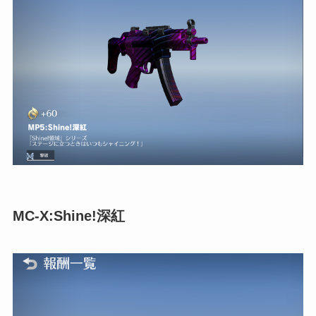
MC-X:Shine!深紅