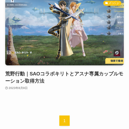
イベント
荒野行動｜SAOコラボキリトとアスナ専属カップルモ
ーション取得方法
2023年8月9日
1