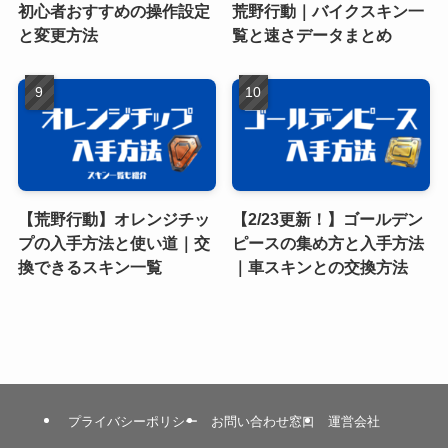
初心者おすすめの操作設定
荒野行動｜バイクスキン一
と変更方法
覧と速さデータまとめ
【荒野行動】オレンジチッ
【2/23更新！】ゴールデン
プの入手方法と使い道｜交
ピースの集め方と入手方法
換できるスキン一覧
｜車スキンとの交換方法
プライバシーポリシー
お問い合わせ窓口
運営会社