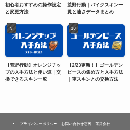
初心者おすすめの操作設定
荒野行動｜バイクスキン一
と変更方法
覧と速さデータまとめ
【荒野行動】オレンジチッ
【2/23更新！】ゴールデン
プの入手方法と使い道｜交
ピースの集め方と入手方法
換できるスキン一覧
｜車スキンとの交換方法
プライバシーポリシー
お問い合わせ窓口
運営会社