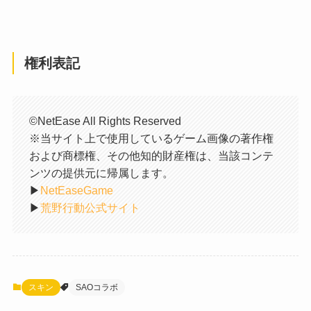
権利表記
©NetEase All Rights Reserved
※当サイト上で使用しているゲーム画像の著作権
および商標権、その他知的財産権は、当該コンテ
ンツの提供元に帰属します。
▶︎
NetEaseGame
▶︎
荒野行動公式サイト
スキン
SAOコラボ