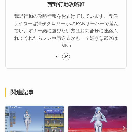
荒野行動攻略班
荒野行動の攻略情報をお届けてしています。専任
ライターは深夜グロサーかJAPANサーバーで遊ん
でいます！一緒に遊びたい方はお問合せに連絡入
れてくれたらフレ申請送るかもー？好きな武器は
MK5
関連記事