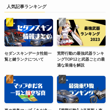
人気記事ランキング
セダンスキンデータ性能一
荒野行動の最強武器ランキ
覧と鍵ランクについて
ングTOP12と武器ごとの最
適な装備を解説