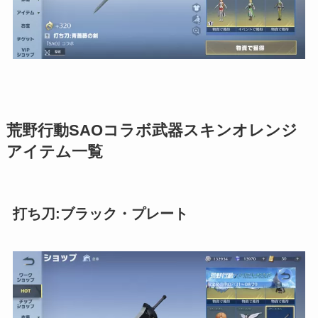
荒野行動SAOコラボ武器スキンオレンジ
アイテム一覧
打ち刀:ブラック・プレート