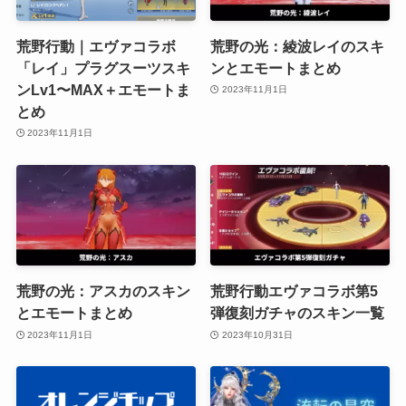
荒野行動｜エヴァコラボ
荒野の光：綾波レイのスキ
「レイ」プラグスーツスキ
ンとエモートまとめ
ンLv1〜MAX＋エモートま
2023年11月1日
とめ
2023年11月1日
荒野の光：アスカのスキン
荒野行動エヴァコラボ第5
とエモートまとめ
弾復刻ガチャのスキン一覧
2023年11月1日
2023年10月31日