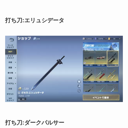
打ち刀:エリュシデータ
打ち刀:ダークパルサー