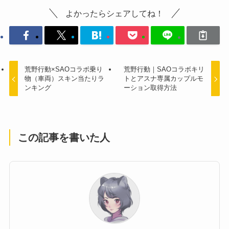
よかったらシェアしてね！
荒野行動×SAOコラボ乗り
荒野行動｜SAOコラボキリ
物（車両）スキン当たりラ
トとアスナ専属カップルモ
ンキング
ーション取得方法
この記事を書いた人