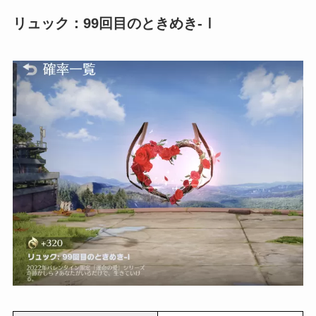
リュック：99回目のときめき‐Ⅰ