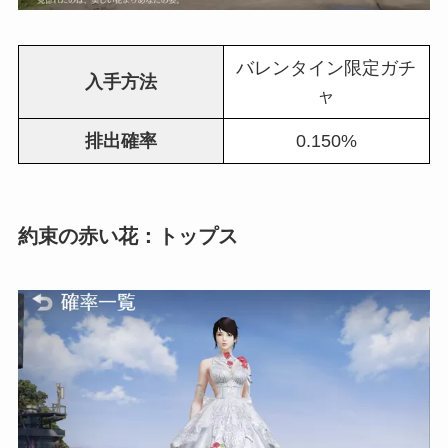
バレンタイン限定ガチ
入手方法
ャ
排出確率
0.150%
約束の赤い花：トップス