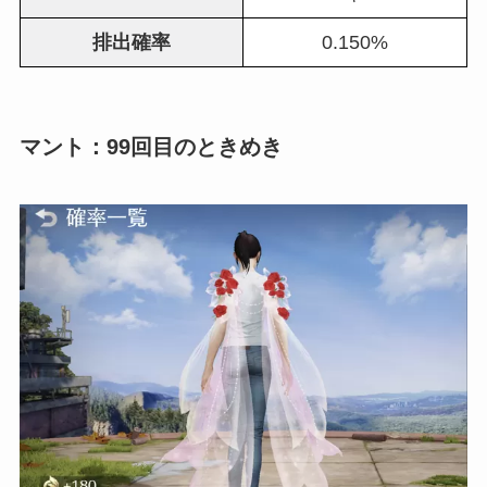
排出確率
0.150%
マント：99回目のときめき