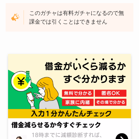
このガチャは有料ガチャになるので無
課金では引くことはできません