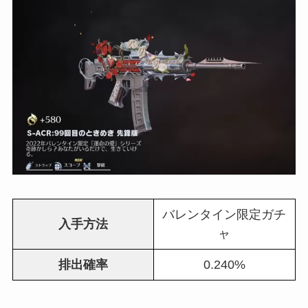
バレンタイン限定ガチ
入手方法
ャ
排出確率
0.240%