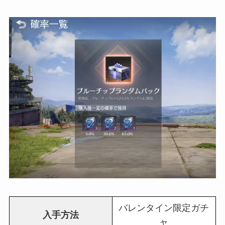
バレンタイン限定ガチ
入手方法
ャ