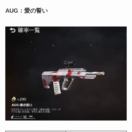
AUG：愛の誓い