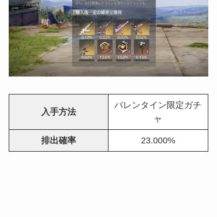
バレンタイン限定ガチ
入手方法
ャ
排出確率
23.000%