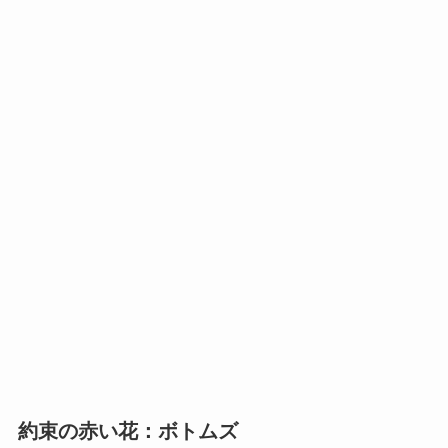
約束の赤い花：ボトムズ