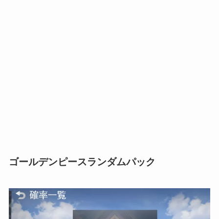
ゴールデンピースランダムパック