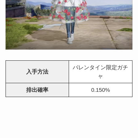
バレンタイン限定ガチ
入手方法
ャ
排出確率
0.150%