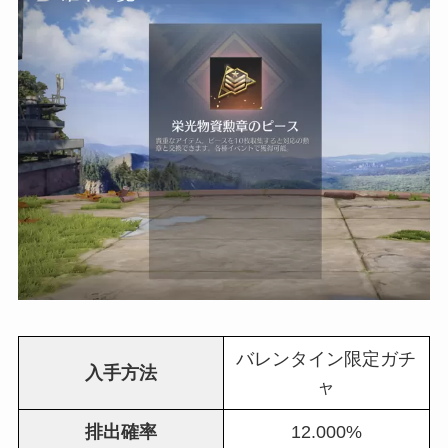
バレンタイン限定ガチ
入手方法
ャ
排出確率
12.000%