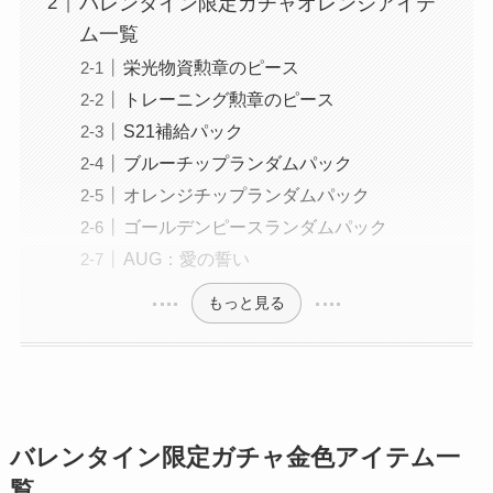
バレンタイン限定ガチャオレンジアイテ
ム一覧
栄光物資勲章のピース
トレーニング勲章のピース
S21補給パック
ブルーチップランダムパック
オレンジチップランダムパック
ゴールデンピースランダムパック
AUG：愛の誓い
もっと見る
バレンタイン限定ガチャ金色アイテム一
覧