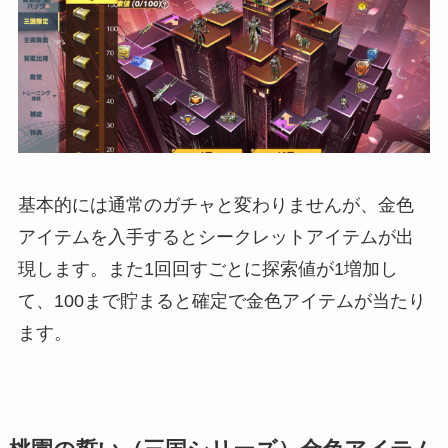
基本的には通常のガチャと変わりませんが、金色
アイテムを入手するとシークレットアイテムが出
現します。また1回回すごとに探索値が1増加し
て、100まで貯まると確定で金色アイテムが当たり
ます。