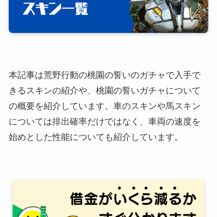
本記事は荒野行動の桃園の誓いのガチャで入手で
きるスキンの紹介や、桃園の誓いガチャについて
の概要を紹介しています。車のスキンや馬スキン
については排出確率だけではなく、車両の速度を
始めとした性能についても紹介しています。