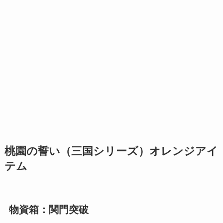
桃園の誓い（三国シリーズ）オレンジアイ
テム
物資箱：関門突破