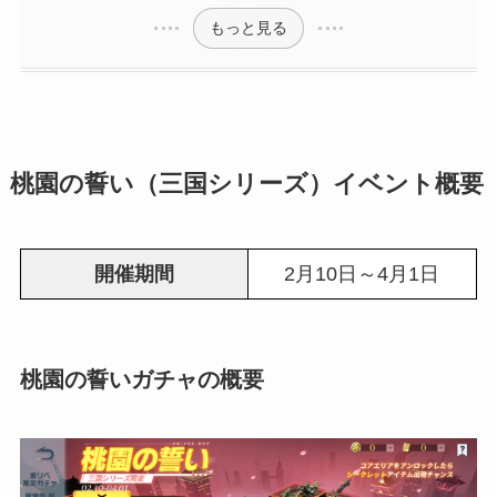
もっと見る
桃園の誓い（三国シリーズ）イベント概要
開催期間
2月10日～4月1日
桃園の誓いガチャの概要