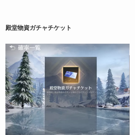
殿堂物資ガチャチケット