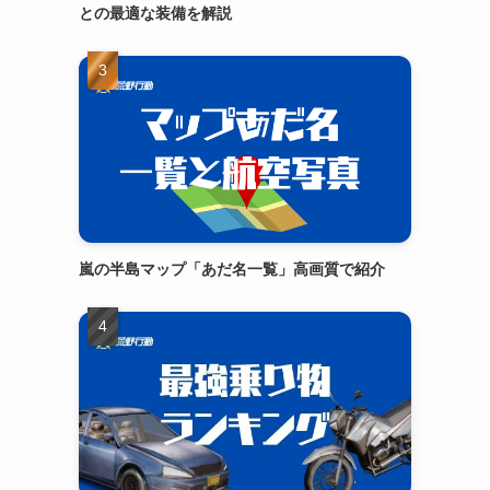
との最適な装備を解説
嵐の半島マップ「あだ名一覧」高画質で紹介