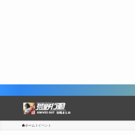
ホーム
イベント