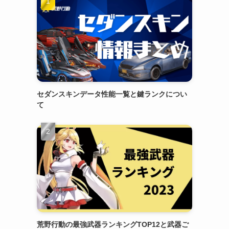
セダンスキンデータ性能一覧と鍵ランクについ
て
荒野行動の最強武器ランキングTOP12と武器ご