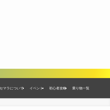
セマラについて
イベント
初心者攻略
乗り物一覧