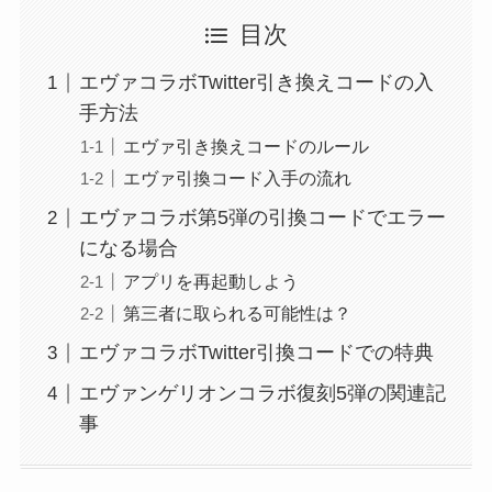
目次
エヴァコラボTwitter引き換えコードの入
手方法
エヴァ引き換えコードのルール
エヴァ引換コード入手の流れ
エヴァコラボ第5弾の引換コードでエラー
になる場合
アプリを再起動しよう
第三者に取られる可能性は？
エヴァコラボTwitter引換コードでの特典
エヴァンゲリオンコラボ復刻5弾の関連記
事