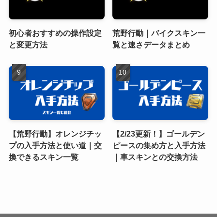
初心者おすすめの操作設定
荒野行動｜バイクスキン一
と変更方法
覧と速さデータまとめ
【荒野行動】オレンジチッ
【2/23更新！】ゴールデン
プの入手方法と使い道｜交
ピースの集め方と入手方法
換できるスキン一覧
｜車スキンとの交換方法