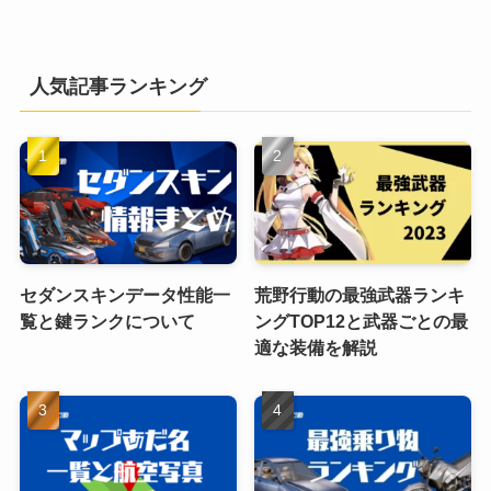
人気記事ランキング
セダンスキンデータ性能一
荒野行動の最強武器ランキ
覧と鍵ランクについて
ングTOP12と武器ごとの最
適な装備を解説