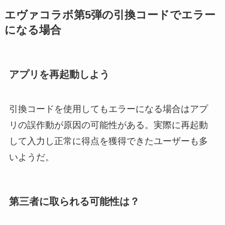
エヴァコラボ第5弾の引換コードでエラー
になる場合
アプリを再起動しよう
引換コードを使用してもエラーになる場合はアプ
リの誤作動が原因の可能性がある。実際に再起動
して入力し正常に得点を獲得できたユーザーも多
いようだ。
第三者に取られる可能性は？