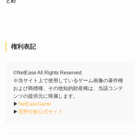
とめ
権利表記
©NetEase All Rights Reserved
※当サイト上で使用しているゲーム画像の著作権
および商標権、その他知的財産権は、当該コンテ
ンツの提供元に帰属します。
▶︎
NetEaseGame
▶︎
荒野行動公式サイト