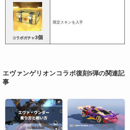
限定スキンを入手
3個
コラボガチャ
エヴァンゲリオンコラボ復刻5弾の関連記
事