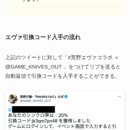
エヴァ引換コード入手の流れ
上記のツイートに対して「#荒野エヴァコラボ ＋
@GAME_KNIVES_OUT 」をつけてリプを送ると
自動返信で引換コードを入手することができる。