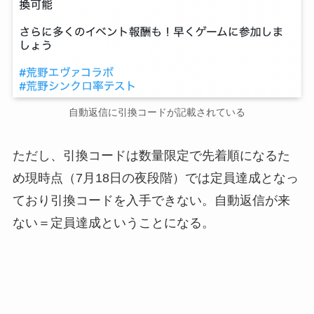
自動返信に引換コードが記載されている
ただし、引換コードは数量限定で先着順になるた
め現時点（7月18日の夜段階）では定員達成となっ
ており引換コードを入手できない。自動返信が来
ない＝定員達成ということになる。