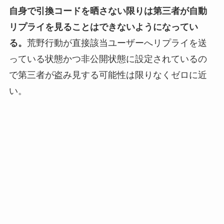
自身で引換コードを晒さない限りは第三者が自動
リプライを見ることはできないようになってい
る。
荒野行動が直接該当ユーザーへリプライを送
っている状態かつ非公開状態に設定されているの
で第三者が盗み見する可能性は限りなくゼロに近
い。