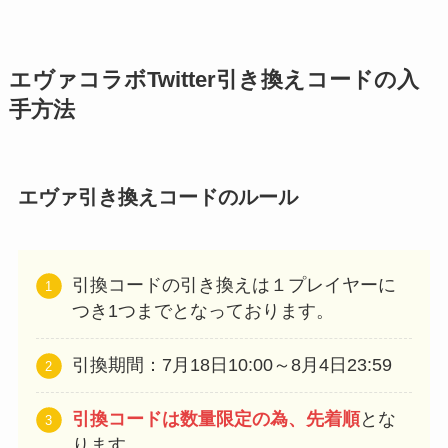
エヴァコラボTwitter引き換えコードの入
手方法
エヴァ引き換えコードのルール
引換コードの引き換えは１プレイヤーに
つき1つまでとなっております。
引換期間：7月18日10:00～8月4日23:59
引換コードは数量限定の為、先着順
とな
ります。