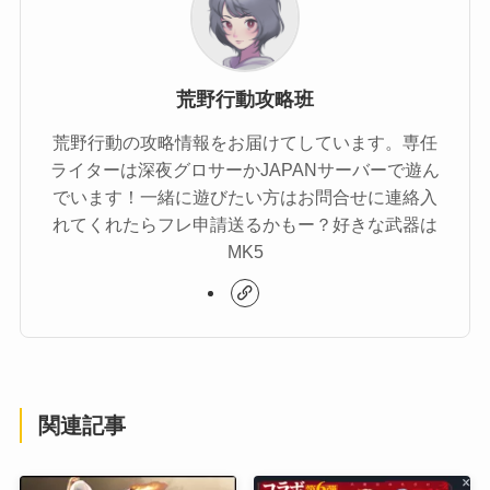
荒野行動攻略班
荒野行動の攻略情報をお届けてしています。専任
ライターは深夜グロサーかJAPANサーバーで遊ん
でいます！一緒に遊びたい方はお問合せに連絡入
れてくれたらフレ申請送るかもー？好きな武器は
MK5
関連記事