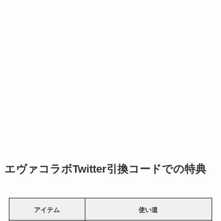
エヴァコラボTwitter引換コードでの特典
アイテム
使い道