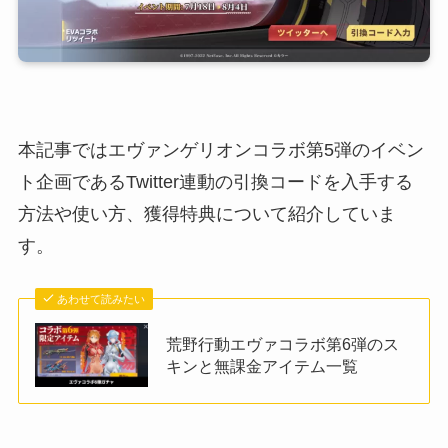
本記事ではエヴァンゲリオンコラボ第5弾のイベン
ト企画であるTwitter連動の引換コードを入手する
方法や使い方、獲得特典について紹介していま
す。
あわせて読みたい
荒野行動エヴァコラボ第6弾のス
キンと無課金アイテム一覧