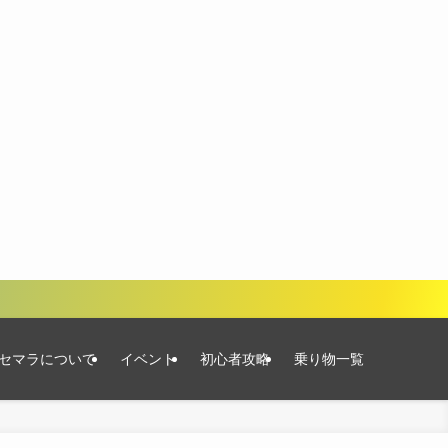
セマラについて
イベント
初心者攻略
乗り物一覧