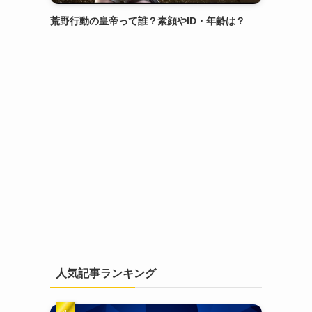
荒野行動の皇帝って誰？素顔やID・年齢は？
人気記事ランキング