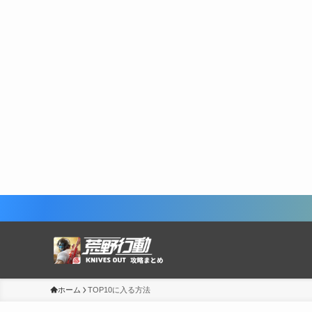
ホーム
TOP10に入る方法