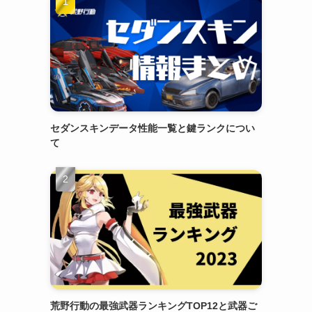
セダンスキンデータ性能一覧と鍵ランクについ
て
荒野行動の最強武器ランキングTOP12と武器ご