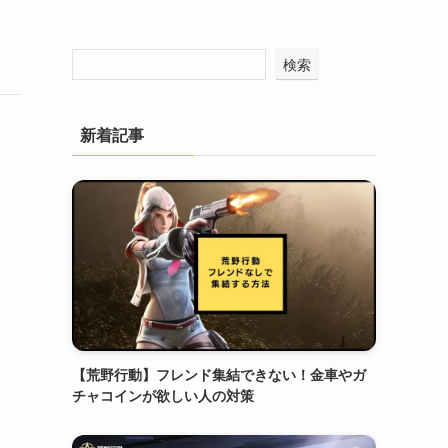
検索
新着記事
【荒野行動】フレンド集結できない！金車やガ
チャコインが欲しい人の対策