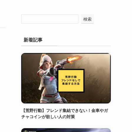
検索
新着記事
【荒野行動】フレンド集結できない！金車やガ
チャコインが欲しい人の対策