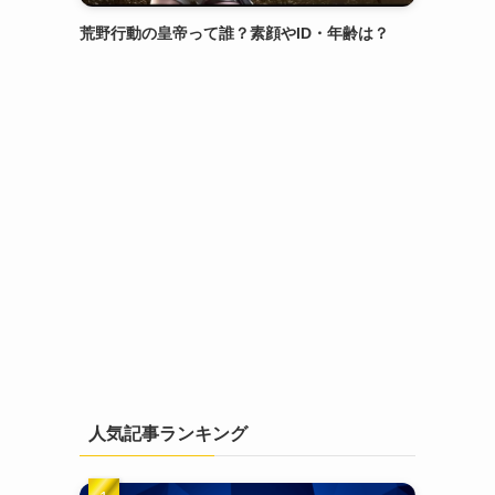
荒野行動の皇帝って誰？素顔やID・年齢は？
人気記事ランキング