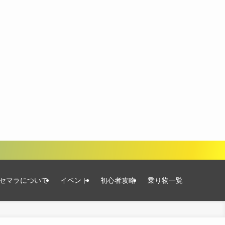
セマラについて
イベント
初心者攻略
乗り物一覧