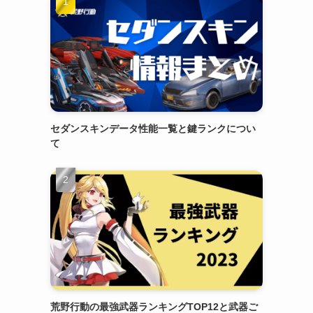
セダンスキンデータ性能一覧と鍵ランクについ
て
荒野行動の最強武器ランキングTOP12と武器ご