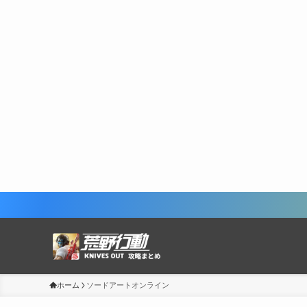
ホーム
ソードアートオンライン