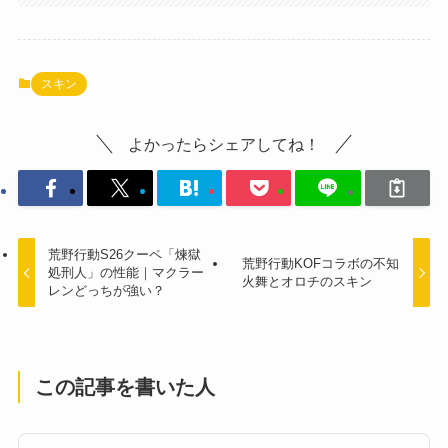
スキン
よかったらシェアしてね！
荒野行動S26クーペ「煉獄
荒野行動KOFコラボの不知
処刑人」の性能｜マクラー
火舞とオロチのスキン
レンどっちが強い？
この記事を書いた人