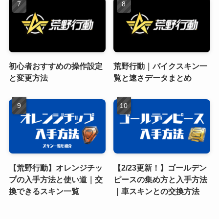
初心者おすすめの操作設定
荒野行動｜バイクスキン一
と変更方法
覧と速さデータまとめ
【荒野行動】オレンジチッ
【2/23更新！】ゴールデン
プの入手方法と使い道｜交
ピースの集め方と入手方法
換できるスキン一覧
｜車スキンとの交換方法