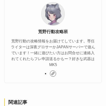
荒野行動攻略班
荒野行動の攻略情報をお届けてしています。専任
ライターは深夜グロサーかJAPANサーバーで遊ん
でいます！一緒に遊びたい方はお問合せに連絡入
れてくれたらフレ申請送るかもー？好きな武器は
MK5
関連記事