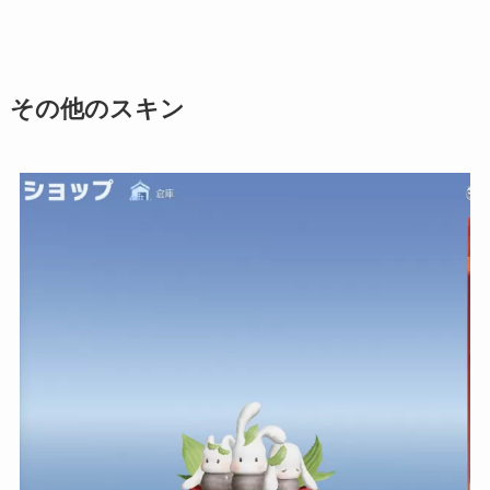
その他のスキン