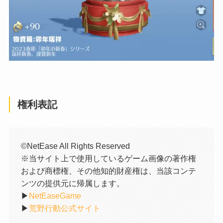
権利表記
©NetEase All Rights Reserved
※当サイト上で使用しているゲーム画像の著作権
および商標権、その他知的財産権は、当該コンテ
ンツの提供元に帰属します。
▶︎
NetEaseGame
▶︎
荒野行動公式サイト