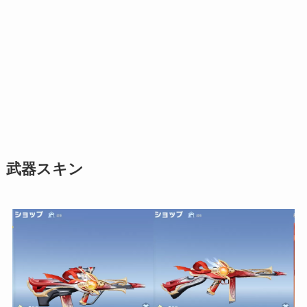
武器スキン