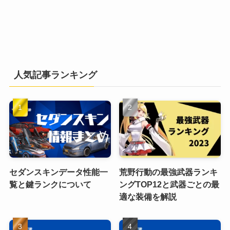
人気記事ランキング
セダンスキンデータ性能一
荒野行動の最強武器ランキ
覧と鍵ランクについて
ングTOP12と武器ごとの最
適な装備を解説