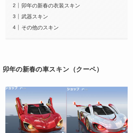
卯年の新春の衣装スキン
武器スキン
その他のスキン
卯年の新春の車スキン（クーペ）