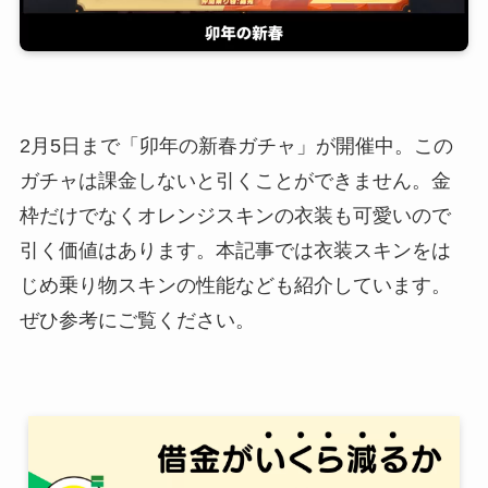
2月5日まで「卯年の新春ガチャ」が開催中。この
ガチャは課金しないと引くことができません。金
枠だけでなくオレンジスキンの衣装も可愛いので
引く価値はあります。本記事では衣装スキンをは
じめ乗り物スキンの性能なども紹介しています。
ぜひ参考にご覧ください。