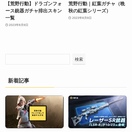
【荒野行動】ドラゴンフォ
荒野行動｜紅葉ガチャ（晩
ース銃器ガチャ排出スキン
秋の紅葉シリーズ）
一覧
2023年8月9日
2023年8月9日
検索
新着記事