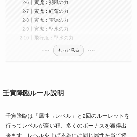
寅虎：朔風の力
寅虎：紅蓮の力
寅虎：雷鳴の力
寅虎：堅氷の力
飛行服：堅氷の力
もっと見る
壬寅降臨ルール説明
壬寅降臨は「属性→レベル」と2回のルーレットを
行ってレベルが高い程、多くのボーナスを獲得出
来ます。レベルを上げる為には同じ属性を当て続