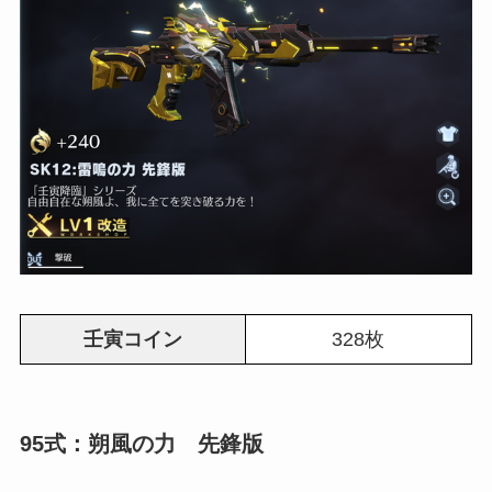
壬寅コイン
328枚
95式：朔風の力 先鋒版