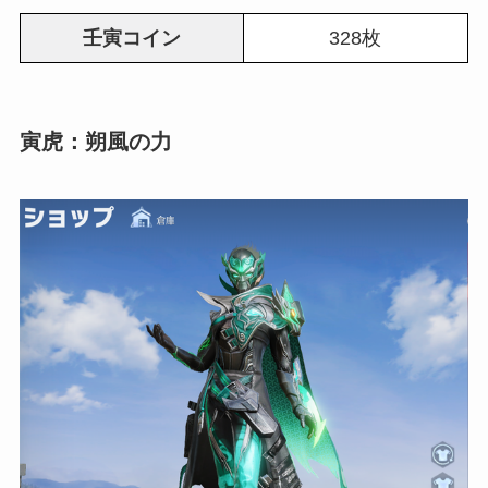
壬寅コイン
328枚
寅虎：朔風の力