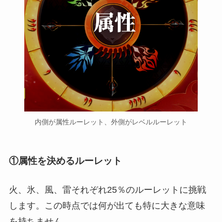
内側が属性ルーレット、外側がレベルルーレット
①属性を決めるルーレット
火、氷、風、雷それぞれ25％のルーレットに挑戦
します。この時点では何が出ても特に大きな意味
を持ちません