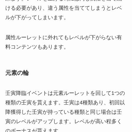
ける必要があり、違う属性を当ててしまうとレベ
ルが下がってしまいます。
属性ルーレットに外れてもレベルが下がらない有
料コンテンツもあります。
元素の輪
壬寅降臨イベントは元素ルーレットを回して1つの
種類の壬寅を貰えます。壬寅は4種類あり、初回以
降獲得した壬寅が持っている種類と同じ場合は壬
寅のレベルがアップします。レベルが高い程多く
のボーナスが貰えます。