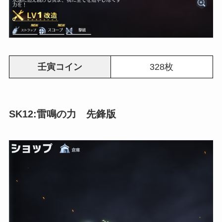
壬寅コイン
328枚
SK12:雷鳴の力 先鋒版