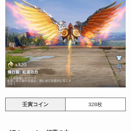
壬寅コイン
328枚