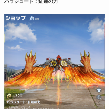
パラシュート：紅蓮の力