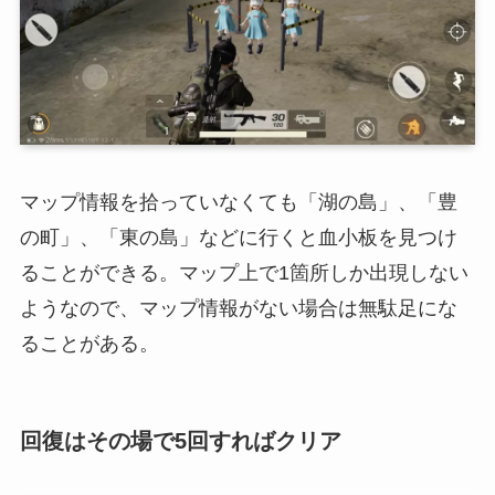
マップ情報を拾っていなくても「湖の島」、「豊
の町」、「東の島」などに行くと血小板を見つけ
ることができる。マップ上で1箇所しか出現しない
ようなので、マップ情報がない場合は無駄足にな
ることがある。
回復はその場で5回すればクリア