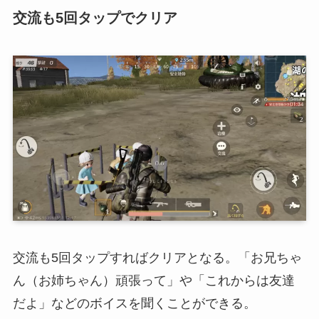
交流も5回タップでクリア
交流も5回タップすればクリアとなる。「お兄ちゃ
ん（お姉ちゃん）頑張って」や「これからは友達
だよ」などのボイスを聞くことができる。