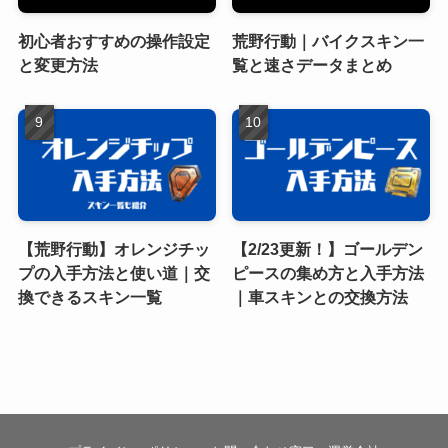
初心者おすすめの操作設定
荒野行動｜バイクスキン一
と変更方法
覧と速さデータまとめ
【荒野行動】オレンジチッ
【2/23更新！】ゴールデン
プの入手方法と使い道｜交
ピースの集め方と入手方法
換できるスキン一覧
｜車スキンとの交換方法