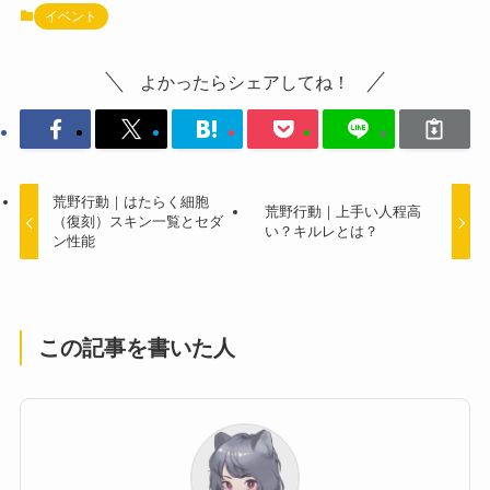
イベント
よかったらシェアしてね！
荒野行動｜はたらく細胞
荒野行動｜上手い人程高
（復刻）スキン一覧とセダ
い？キルレとは？
ン性能
この記事を書いた人