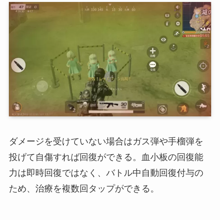
ダメージを受けていない場合はガス弾や手榴弾を
投げて自傷すれば回復ができる。血小板の回復能
力は即時回復ではなく、バトル中自動回復付与の
ため、治療を複数回タップができる。