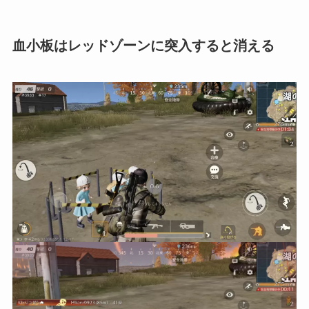
血小板はレッドゾーンに突入すると消える