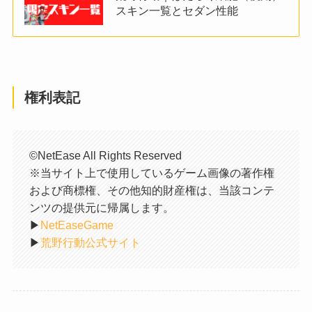
スキン一覧とセダン性能
権利表記
©NetEase All Rights Reserved
※当サイト上で使用しているゲーム画像の著作権
および商標権、その他知的財産権は、当該コンテ
ンツの提供元に帰属します。
▶︎
NetEaseGame
▶︎
荒野行動公式サイト