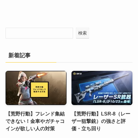
検索
新着記事
【荒野行動】フレンド集結
【荒野行動】LSR-8（レー
できない！金車やガチャコ
ザー狙撃銃）の強さと評
インが欲しい人の対策
価・立ち回り