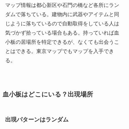
マップ情報は都心新区や石門の橋など各所にラン
ダムで落ちている。建物内に武器やアイテムと同
じように落ちているので自動取得をしている人は
気づかず拾っている場合もある。持っていれば血
小板の居場所を特定できるが、なくても出会うこ
とはできる。東京マップでもマップを入手でき
る。
血小板はどこにいる？出現場所
出現パターンはランダム