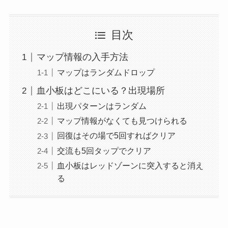
目次
マップ情報の入手方法
マップはランダムドロップ
血小板はどこにいる？出現場所
出現パターンはランダム
マップ情報がなくても見つけられる
回復はその場で5回すればクリア
交流も5回タップでクリア
血小板はレッドゾーンに突入すると消え
る