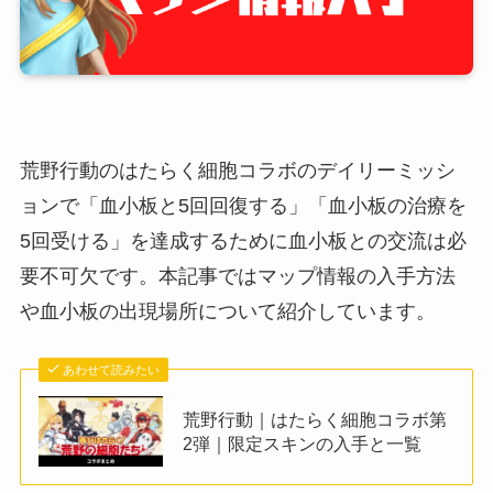
荒野行動のはたらく細胞コラボのデイリーミッシ
ョンで「血小板と5回回復する」「血小板の治療を
5回受ける」を達成するために血小板との交流は必
要不可欠です。本記事ではマップ情報の入手方法
や血小板の出現場所について紹介しています。
あわせて読みたい
荒野行動｜はたらく細胞コラボ第
2弾｜限定スキンの入手と一覧