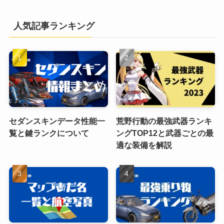
人気記事ランキング
セダンスキンデータ性能一
荒野行動の最強武器ランキ
覧と鍵ランクについて
ングTOP12と武器ごとの最
適な装備を解説