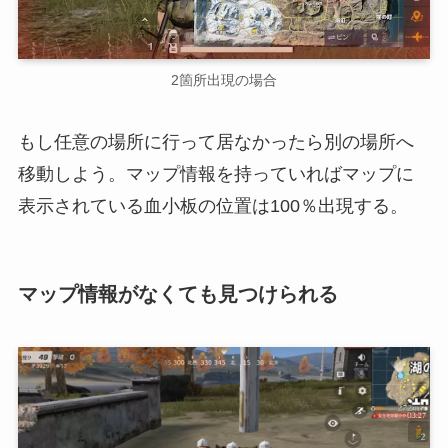
2箇所出現の場合
もし任意の場所に行って居なかったら別の場所へ
移動しよう。マップ情報を持っていればマップに
表示されている血小板の位置は100％出現する。
マップ情報がなくても見つけられる