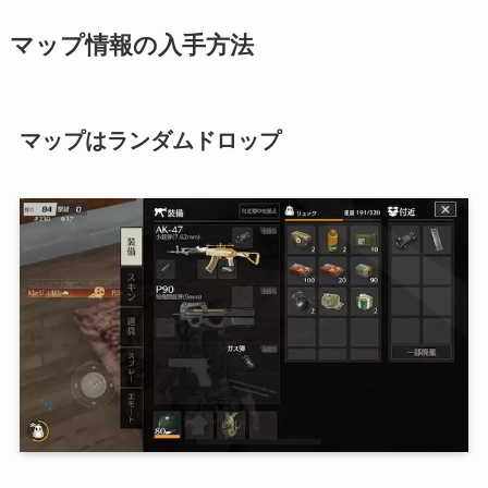
マップ情報の入手方法
マップはランダムドロップ