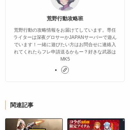
荒野行動攻略班
荒野行動の攻略情報をお届けてしています。専任
ライターは深夜グロサーかJAPANサーバーで遊ん
でいます！一緒に遊びたい方はお問合せに連絡入
れてくれたらフレ申請送るかもー？好きな武器は
MK5
関連記事