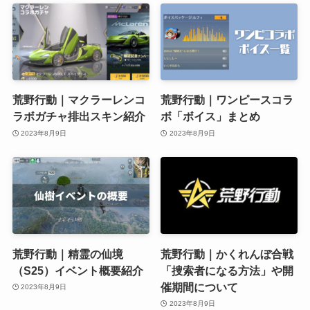
荒野行動｜マクラーレンコ
荒野行動｜ワンピースコラ
ラボガチャ排出スキン紹介
ボ「ボイス」まとめ
2023年8月9日
2023年8月9日
荒野行動｜精霊の仙境
荒野行動｜かくれんぼ合戦
（S25）イベント概要紹介
「捜索者になる方法」や開
催期間について
2023年8月9日
2023年8月9日